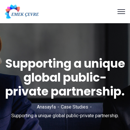
Supporting a unique
global public-
private partnership.
Anasayfa
Case Studies
Supporting a unique global public-private partnership.