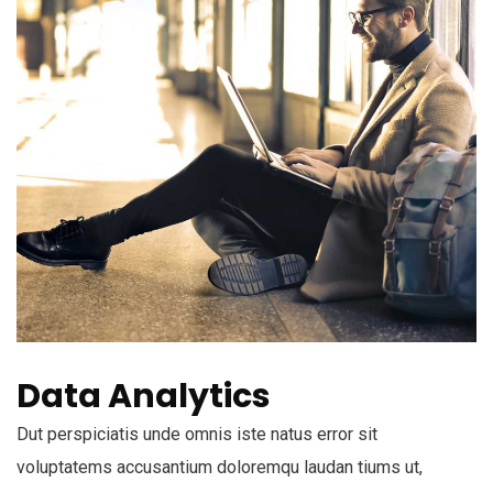
Data Analytics
Dut perspiciatis unde omnis iste natus error sit
voluptatems accusantium doloremqu laudan tiums ut,